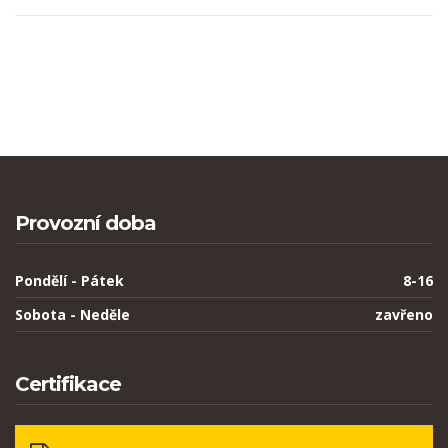
Provozní doba
Pondělí - Pátek
8-16
Sobota - Neděle
zavřeno
Certifikace